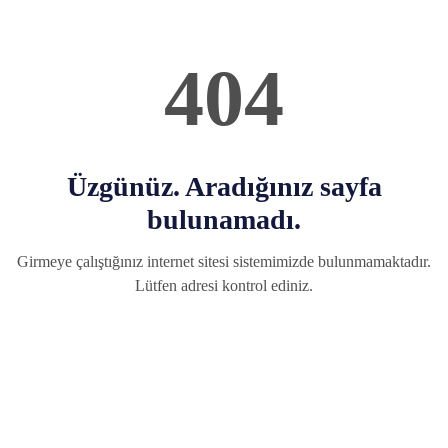
404
Üzgünüz. Aradığınız sayfa
bulunamadı.
Girmeye çalıştığınız internet sitesi sistemimizde bulunmamaktadır.
Lütfen adresi kontrol ediniz.